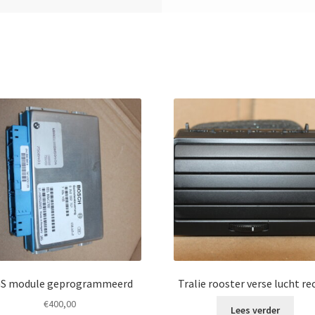
S module geprogrammeerd
Tralie rooster verse lucht re
€
400,00
Lees verder