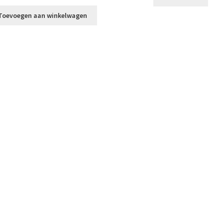
Toevoegen aan winkelwagen