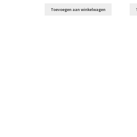
Toevoegen aan winkelwagen