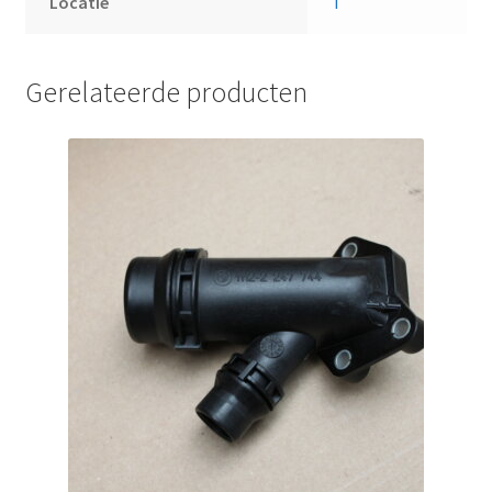
Locatie
T
Gerelateerde producten