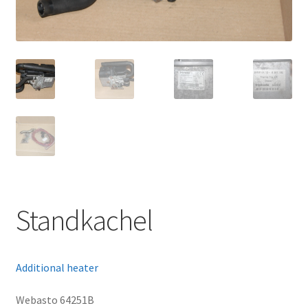
Standkachel
Additional heater
Webasto 64251B