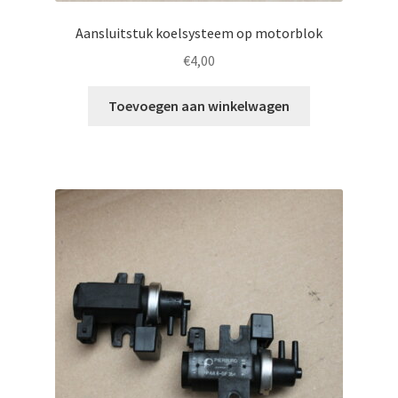
Aansluitstuk koelsysteem op motorblok
€
4,00
Toevoegen aan winkelwagen