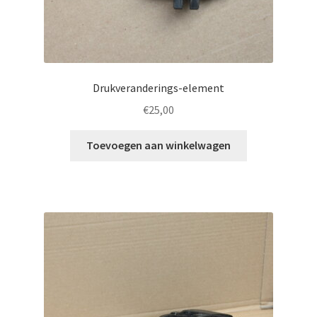
Drukveranderings-element
€
25,00
Toevoegen aan winkelwagen