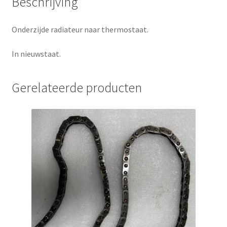
Beschrijving
Onderzijde radiateur naar thermostaat.
In nieuwstaat.
Gerelateerde producten