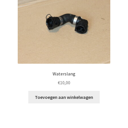
Waterslang
€
10,00
Toevoegen aan winkelwagen