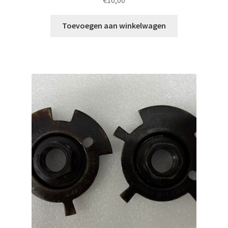
Toevoegen aan winkelwagen