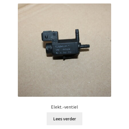
Elekt.-ventiel
Lees verder