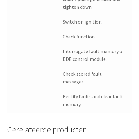
tighten down.
Switch on ignition.
Check function.
Interrogate fault memory of
DDE control module.
Check stored fault
messages.
Rectify faults and clear fault
memory.
Gerelateerde producten