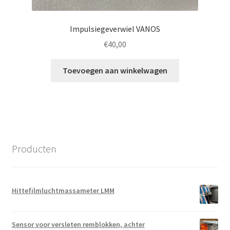
Impulsiegeverwiel VANOS
€
40,00
Toevoegen aan winkelwagen
Producten
Hittefilmluchtmassameter LMM
Sensor voor versleten remblokken, achter