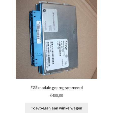
EGS module geprogrammeerd
€
400,00
Toevoegen aan winkelwagen