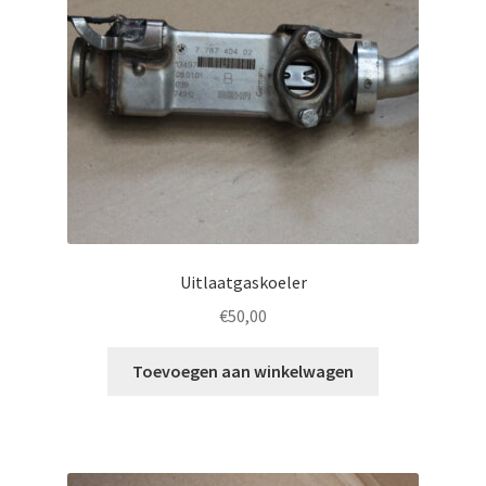
Uitlaatgaskoeler
€
50,00
Toevoegen aan winkelwagen