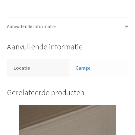
Aanvullende informatie
Aanvullende informatie
Locatie
Garage
Gerelateerde producten