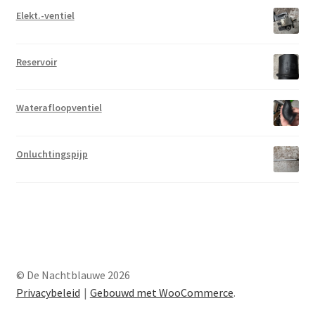
Elekt.-ventiel
Reservoir
Waterafloopventiel
Onluchtingspijp
© De Nachtblauwe 2026
Privacybeleid
Gebouwd met WooCommerce
.