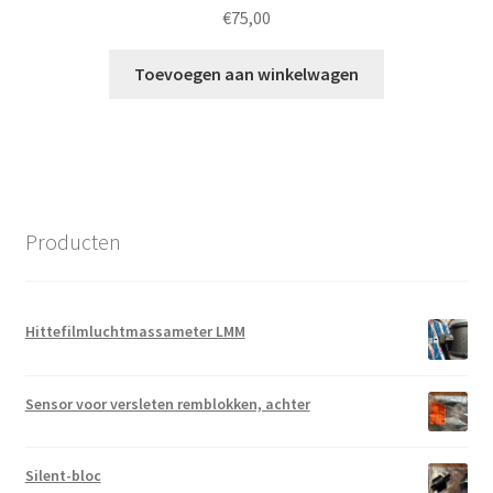
€
75,00
Toevoegen aan winkelwagen
Producten
Hittefilmluchtmassameter LMM
Sensor voor versleten remblokken, achter
Silent-bloc