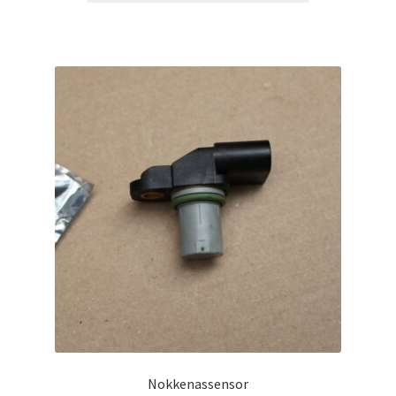
Nokkenassensor