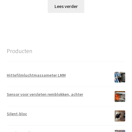
Lees verder
Producten
Hittefilmluchtmassameter LMM
Sensor voor versleten remblokken, achter
Silent-bloc