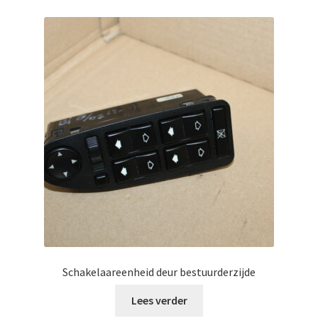
Schakelaareenheid deur bestuurderzijde
Lees verder