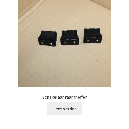
Schakelaar raamheffer
Lees verder