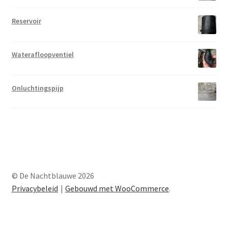
Reservoir
Waterafloopventiel
Onluchtingspijp
© De Nachtblauwe 2026
Privacybeleid
Gebouwd met WooCommerce
.