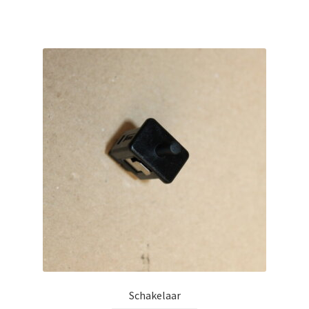
Schakelaar