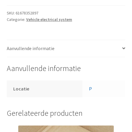
SKU:
61678352897
Categorie:
Vehicle electrical system
Aanvullende informatie
Aanvullende informatie
Locatie
P
Gerelateerde producten