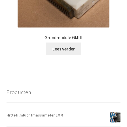
Grondmodule GMIII
Lees verder
Producten
Hittefilmluchtmassameter LMM