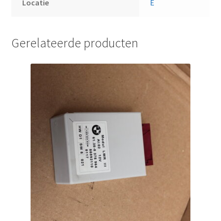
Locatie
E
Gerelateerde producten