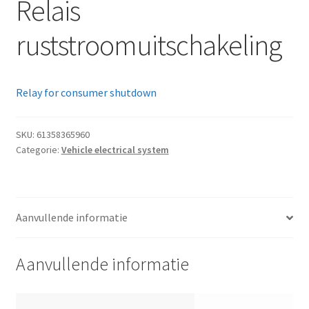
Relais
ruststroomuitschakeling
Relay for consumer shutdown
SKU:
61358365960
Categorie:
Vehicle electrical system
Aanvullende informatie
Aanvullende informatie