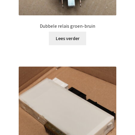
Dubbele relais groen-bruin
Lees verder