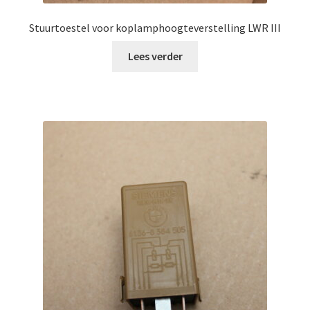
Stuurtoestel voor koplamphoogteverstelling LWR III
Lees verder