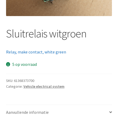
Sluitrelais witgroen
Relay, make contact, white green
5 op voorraad
SKU:
61368373700
Categorie:
Vehicle electrical system
Aanvullende informatie