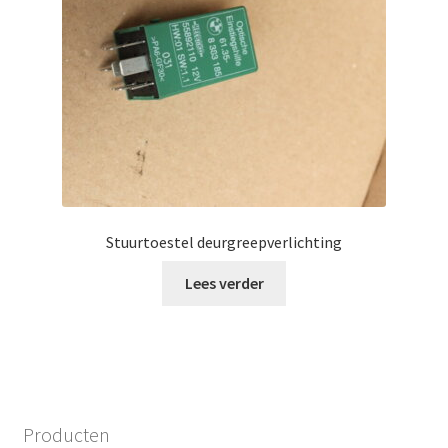
Stuurtoestel deurgreepverlichting
Lees verder
Producten