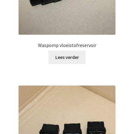
Waspomp vloeistofreservoir
Lees verder