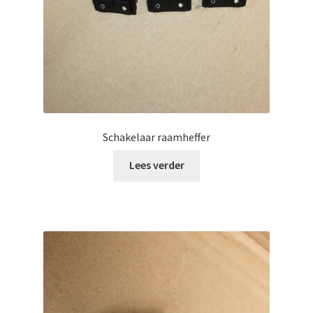
Schakelaar raamheffer
Lees verder