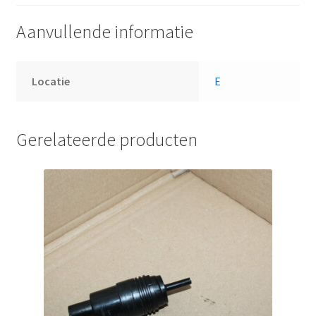
Aanvullende informatie
Locatie
E
Gerelateerde producten