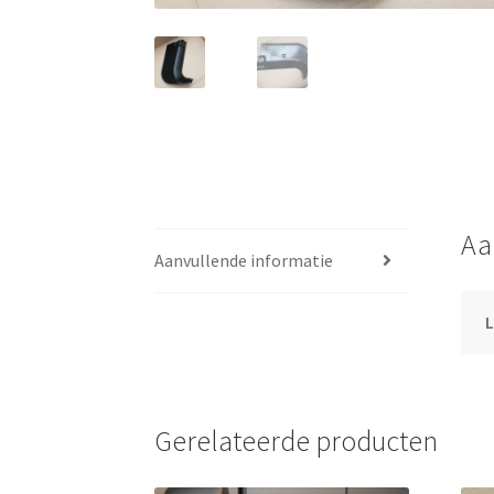
Aa
Aanvullende informatie
L
Gerelateerde producten