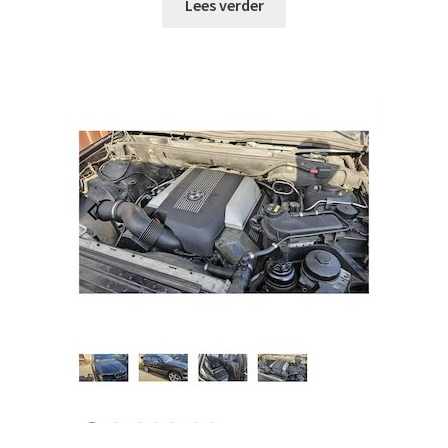
Lees verder