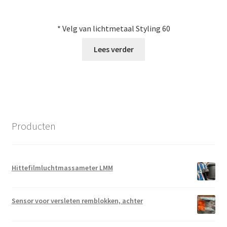
* Velg van lichtmetaal Styling 60
Lees verder
Producten
Hittefilmluchtmassameter LMM
Sensor voor versleten remblokken, achter