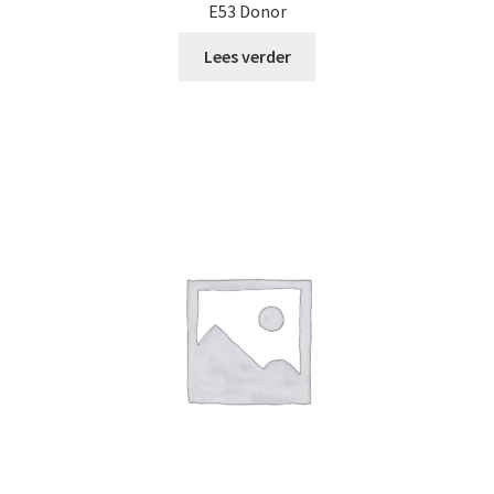
E53 Donor
Lees verder