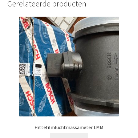
Gerelateerde producten
Hittefilmluchtmassameter LMM