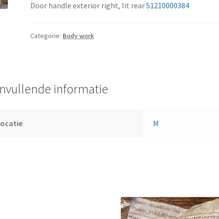
Door handle exterior right, lit rear
51210000384
Categorie:
Body work
nvullende informatie
ocatie
M