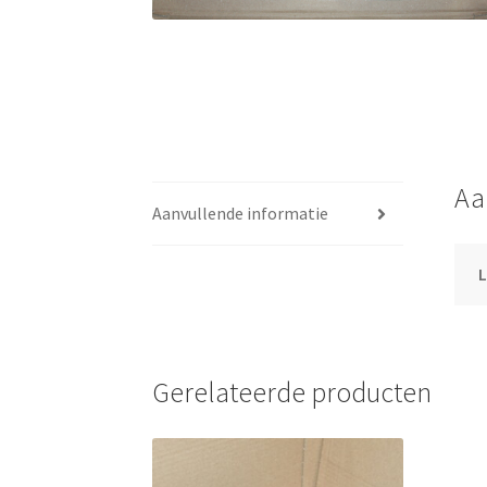
Aa
Aanvullende informatie
L
Gerelateerde producten