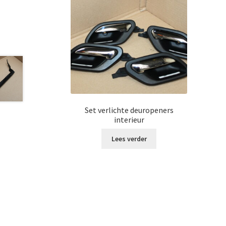
Set verlichte deuropeners
interieur
Lees verder