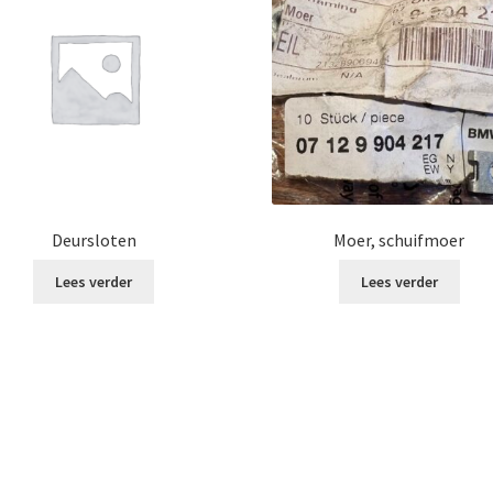
Deursloten
Moer, schuifmoer
Lees verder
Lees verder