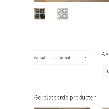
Aa
Aanvullende informatie
L
Gerelateerde producten