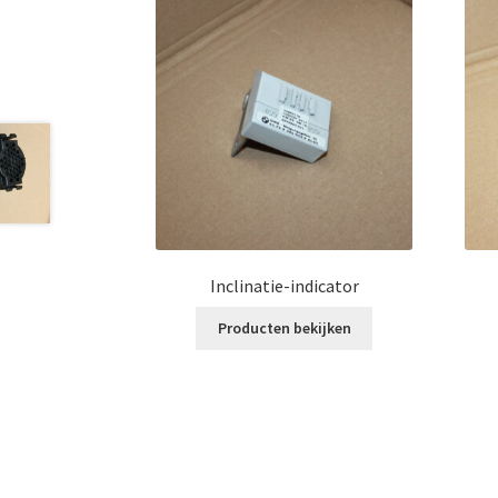
Inclinatie-indicator
Producten bekijken