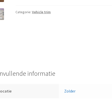
Categorie:
Vehicle trim
nvullende informatie
ocatie
Zolder