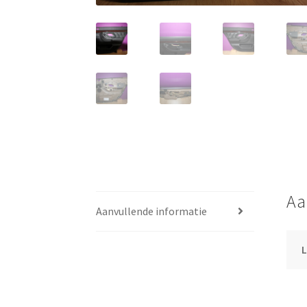
Aa
Aanvullende informatie
L