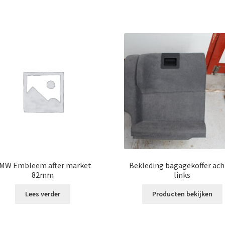
MW Embleem after market
Bekleding bagagekoffer ach
82mm
links
Lees verder
Producten bekijken