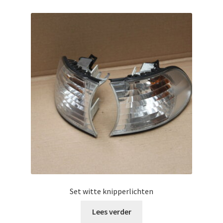
Set witte knipperlichten
Lees verder