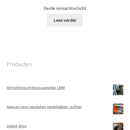
Derde remachterlicht
Lees verder
Producten
Hittefilmluchtmassameter LMM
Sensor voor versleten remblokken, achter
Silent-bloc