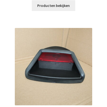
Producten bekijken