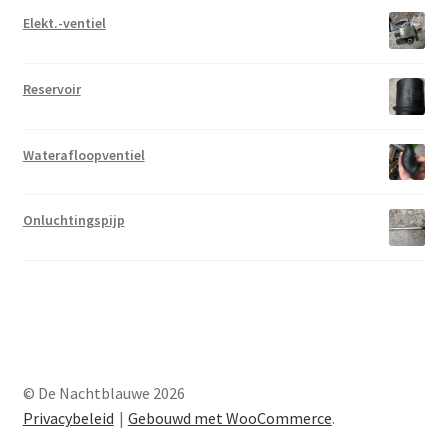
Elekt.-ventiel
Reservoir
Waterafloopventiel
Onluchtingspijp
© De Nachtblauwe 2026
Privacybeleid
Gebouwd met WooCommerce
.