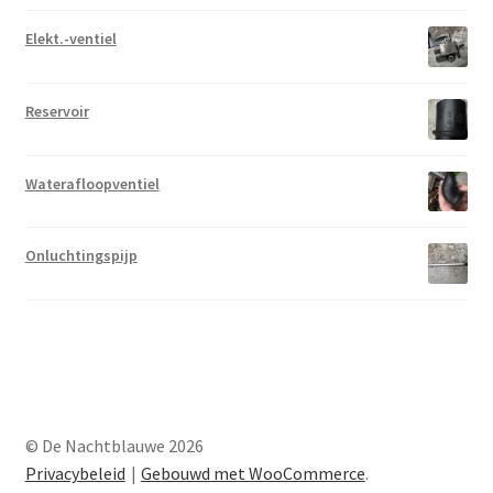
Elekt.-ventiel
Reservoir
Waterafloopventiel
Onluchtingspijp
© De Nachtblauwe 2026
Privacybeleid
Gebouwd met WooCommerce
.