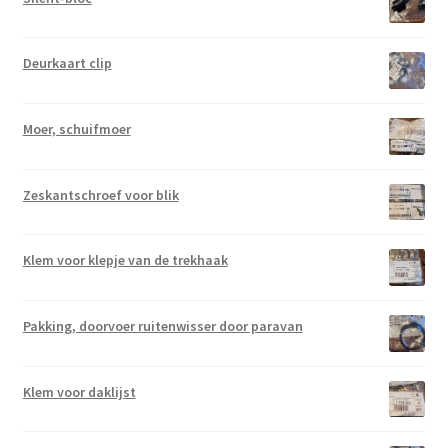
Deurkaart clip
Moer, schuifmoer
Zeskantschroef voor blik
Klem voor klepje van de trekhaak
Pakking, doorvoer ruitenwisser door paravan
Klem voor daklijst