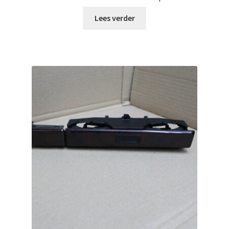
Lees verder