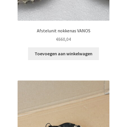
Afstelunit nokkenas VANOS
€
660,04
Toevoegen aan winkelwagen