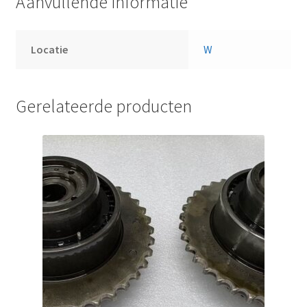
Aanvullende informatie
Locatie
W
Gerelateerde producten