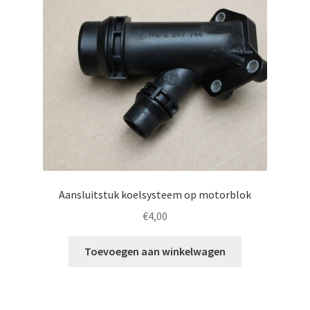
Aansluitstuk koelsysteem op motorblok
€
4,00
Toevoegen aan winkelwagen