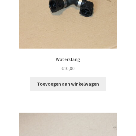
Waterslang
€
10,00
Toevoegen aan winkelwagen