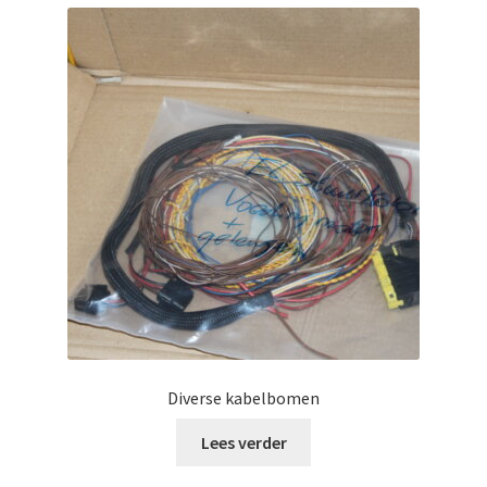
Diverse kabelbomen
Lees verder