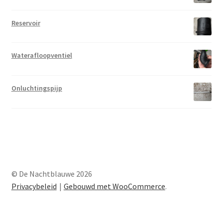
Reservoir
Waterafloopventiel
Onluchtingspijp
© De Nachtblauwe 2026
Privacybeleid
Gebouwd met WooCommerce
.