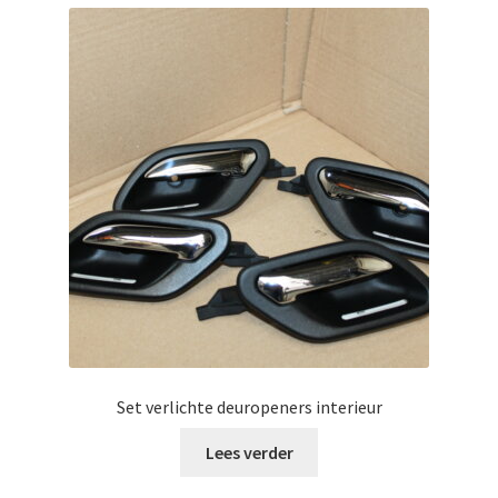
Set verlichte deuropeners interieur
Lees verder