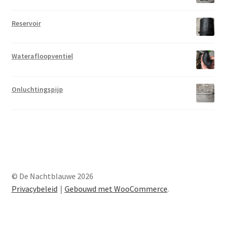
Reservoir
Waterafloopventiel
Onluchtingspijp
© De Nachtblauwe 2026
Privacybeleid
Gebouwd met WooCommerce
.