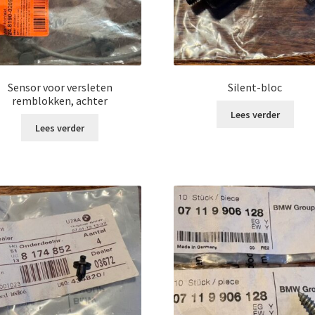
Sensor voor versleten
Silent-bloc
remblokken, achter
Lees verder
Lees verder