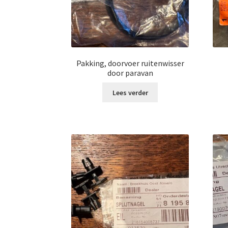
Pakking, doorvoer ruitenwisser
door paravan
Lees verder