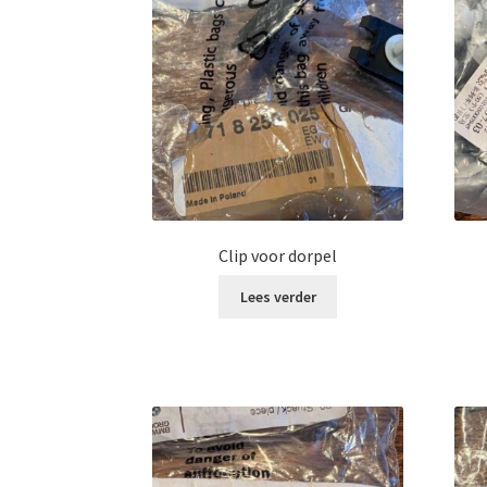
Clip voor dorpel
Lees verder