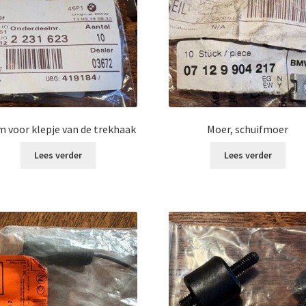
m voor klepje van de trekhaak
Moer, schuifmoer
Lees verder
Lees verder