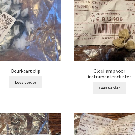
Deurkaart clip
Gloeilamp voor
instrumentencluster
Lees verder
Lees verder